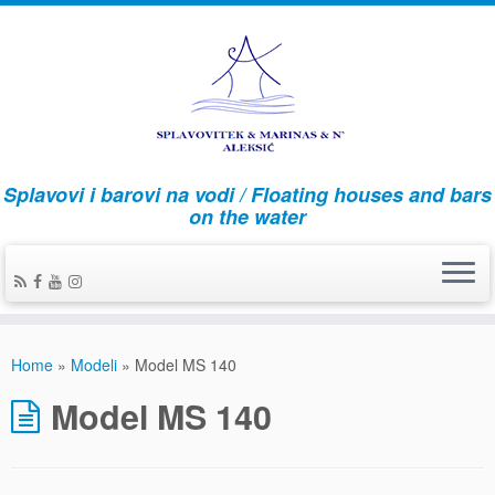
Splavovi i barovi na vodi / Floating houses and bars
on the water
Home
»
Modeli
»
Model MS 140
Model MS 140