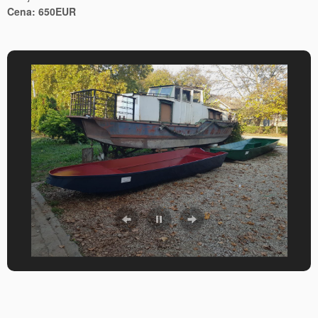
Cena: 650EUR